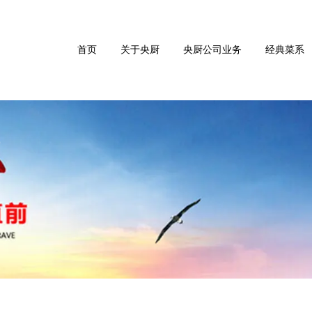
首页
关于央厨
央厨公司业务
经典菜系