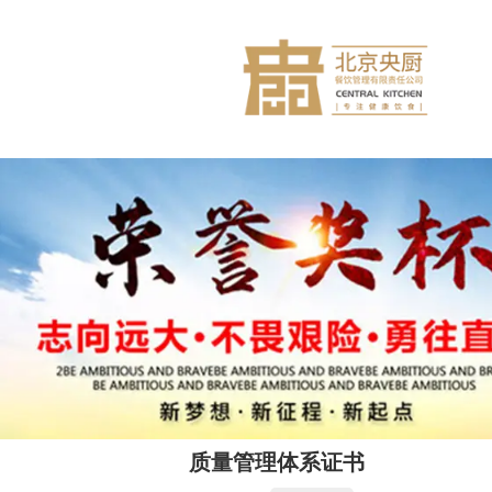
质量管理体系证书