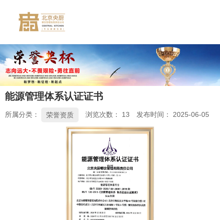
能源管理体系认证证书
所属分类：
浏览次数：
13
发布时间： 2025-06-05
荣誉资质