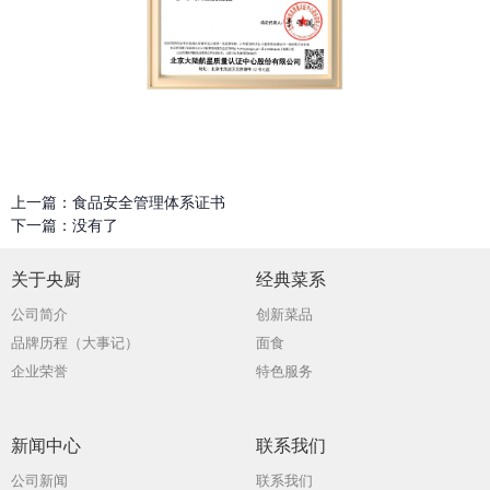
上一篇：
食品安全管理体系证书
下一篇：
没有了
关于央厨
经典菜系
公司简介
创新菜品
品牌历程（大事记）
面食
企业荣誉
特色服务
新闻中心
联系我们
公司新闻
联系我们