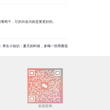
而葡萄干，它的补血功效是要更好的。
：
养生小知识：夏天的时候，多喝一些用番茄
欢迎咨询