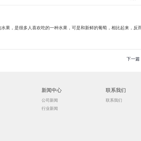
的水果，是很多人喜欢吃的一种水果，可是和新鲜的葡萄，相比起来，反
下一篇
新闻中心
联系我们
公司新闻
联系我们
行业新闻