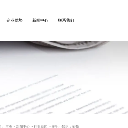
企业优势
新闻中心
联系我们
置： 主页
>
新闻中心
>
行业新闻
>
养生小知识：葡萄