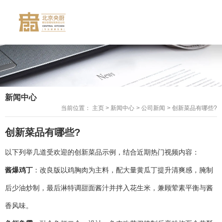
新闻中心
当前位置： 主页
>
新闻中心
>
公司新闻
>
创新菜品有哪些?
创新菜品有哪些?
以下列举几道受欢迎的创新菜品示例，结合近期热门视频内容：
酱爆鸡丁
‌：改良版以鸡胸肉为主料，配大量黄瓜丁提升清爽感，腌制
后少油炒制，最后淋特调甜面酱汁并拌入花生米，兼顾荤素平衡与酱
香风味‌。