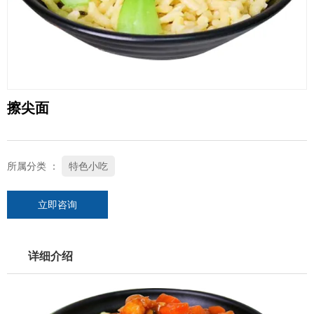
擦尖面
所属分类 ：
特色小吃
立即咨询
详细介绍