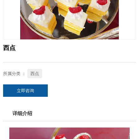
西点
所属分类 ：
西点
立即咨询
详细介绍